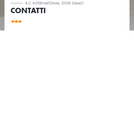
R.C. INTERNATIONAL: DOVE SIAMO
CONTATTI